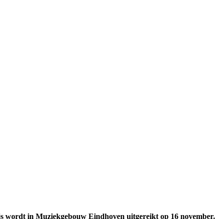
rijs wordt in Muziekgebouw Eindhoven uitgereikt op 16 november.