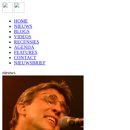
HOME
NIEUWS
BLOGS
VIDEOS
RECENSIES
AGENDA
FEATURES
CONTACT
NIEUWSBRIEF
nieuws