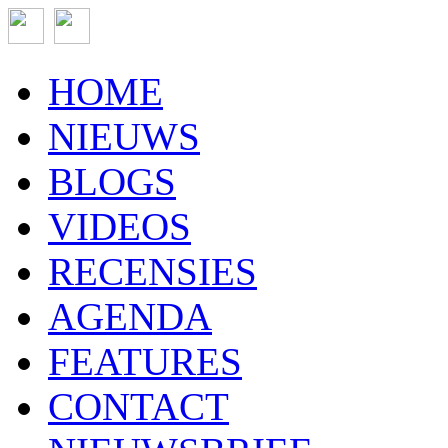
HOME
NIEUWS
BLOGS
VIDEOS
RECENSIES
AGENDA
FEATURES
CONTACT