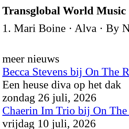
Transglobal World Musi
1. Mari Boine · Alva · By 
meer nieuws
Becca Stevens bij On The 
Een heuse diva op het dak
zondag 26 juli, 2026
Chaerin Im Trio bij On The
vrijdag 10 juli, 2026