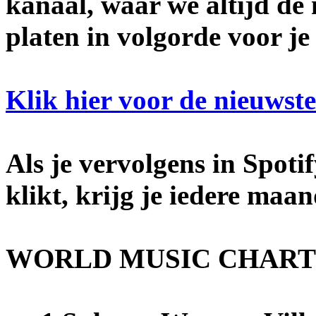
kanaal, waar we altijd de
platen in volgorde voor je
Klik hier voor de nieuwste 
Als je vervolgens in Spotif
klikt, krijg je iedere maa
WORLD MUSIC CHARTS