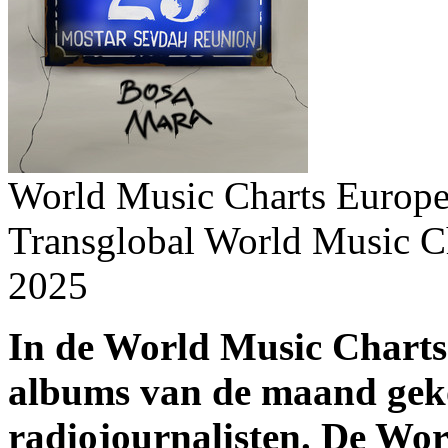
World Music Charts Europe
Transglobal World Music C
2025
In de World Music Charts
albums van de maand gek
radiojournalisten. De Wo