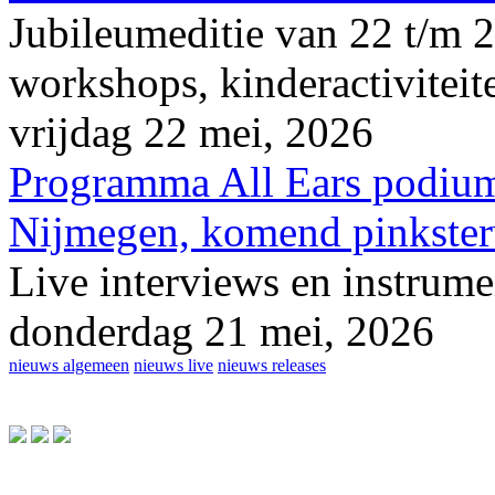
Jubileumeditie van 22 t/m 2
workshops, kinderactiviteite
vrijdag 22 mei, 2026
Programma All Ears podium
Nijmegen, komend pinkster
Live interviews en instrume
donderdag 21 mei, 2026
nieuws algemeen
nieuws live
nieuws releases