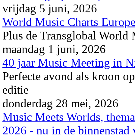
vrijdag 5 juni, 2026
World Music Charts Europe
Plus de Transglobal World
maandag 1 juni, 2026
40 jaar Music Meeting in 
Perfecte avond als kroon op
editie
donderdag 28 mei, 2026
Music Meets Worlds, thema
2026 - nu in de binnenstad