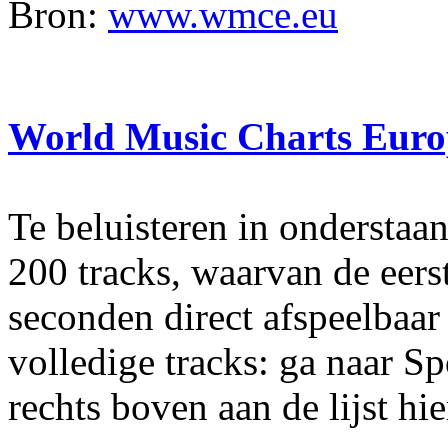
Bron:
www.wmce.eu
World Music Charts Eur
Te beluisteren in onderstaa
200 tracks, waarvan de eers
seconden direct afspeelbaar
volledige tracks: ga naar Sp
rechts boven aan de lijst hi