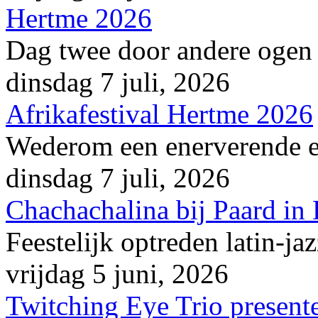
Hertme 2026
Dag twee door andere ogen
dinsdag 7 juli, 2026
Afrikafestival Hertme 2026
Wederom een enerverende en
dinsdag 7 juli, 2026
Chachachalina bij Paard in
Feestelijk optreden latin-ja
vrijdag 5 juni, 2026
Twitching Eye Trio presente