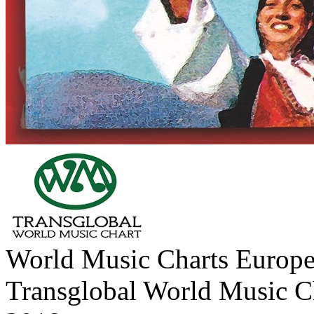
World Music Charts Europe 
Transglobal World Music C