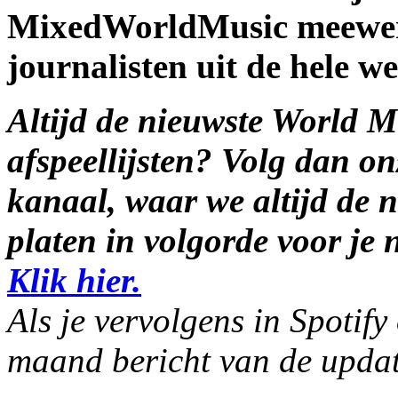
MixedWorldMusic meewerk
journalisten uit de hele we
Altijd de nieuwste World Mu
afspeellijsten? Volg dan onz
kanaal, waar we altijd de 
platen in volgorde voor je 
Klik hier.
Als je vervolgens in Spotify 
maand bericht van de updat