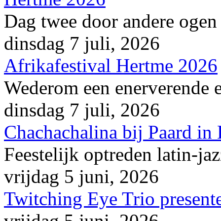
Dag twee door andere ogen
dinsdag 7 juli, 2026
Afrikafestival Hertme 2026
Wederom een enerverende en
dinsdag 7 juli, 2026
Chachachalina bij Paard in
Feestelijk optreden latin-ja
vrijdag 5 juni, 2026
Twitching Eye Trio presente
vrijdag 5 juni, 2026