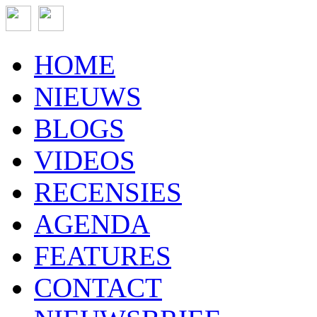
HOME
NIEUWS
BLOGS
VIDEOS
RECENSIES
AGENDA
FEATURES
CONTACT