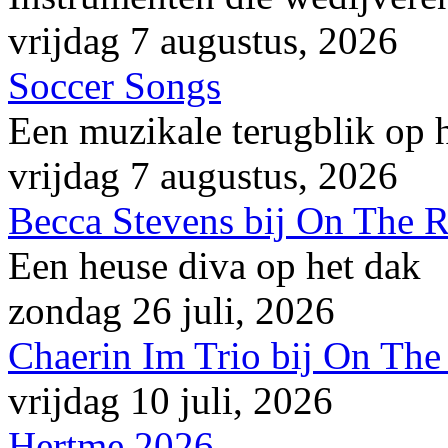
vrijdag 7 augustus, 2026
Soccer Songs
Een muzikale terugblik op
vrijdag 7 augustus, 2026
Becca Stevens bij On The 
Een heuse diva op het dak
zondag 26 juli, 2026
Chaerin Im Trio bij On The
vrijdag 10 juli, 2026
Hertme 2026