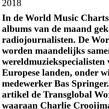
2018
In de World Music Charts
albums van de maand gek
radiojournalisten. De Wo
worden maandelijks samen
wereldmuziekspecialisten 
Europese landen, onder 
medewerker Bas Springer.
artikel de Transglobal Wo
waaraan Charlie Crooijma