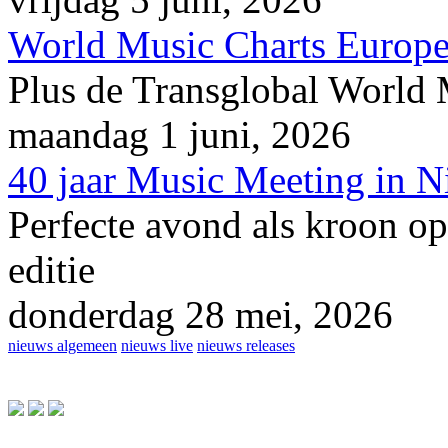
World Music Charts Europe
Plus de Transglobal World
maandag 1 juni, 2026
40 jaar Music Meeting in 
Perfecte avond als kroon op
editie
donderdag 28 mei, 2026
nieuws algemeen
nieuws live
nieuws releases