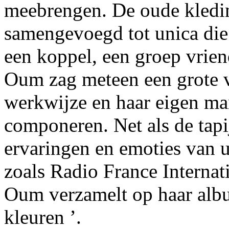
meebrengen. De oude kled
samengevoegd tot unica die
een koppel, een groep vrie
Oum zag meteen een grote 
werkwijze en haar eigen ma
componeren. Net als de tapi
ervaringen en emoties van 
zoals Radio France Internat
Oum verzamelt op haar al
kleuren ’.