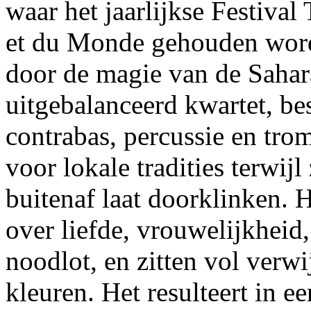
waar het jaarlijkse Festiva
et du Monde gehouden wordt
door de magie van de Sahar
uitgebalanceerd kwartet, bes
contrabas, percussie en trom
voor lokale tradities terwijl
buitenaf laat doorklinken. 
over liefde, vrouwelijkheid
noodlot, en zitten vol verw
kleuren. Het resulteert in