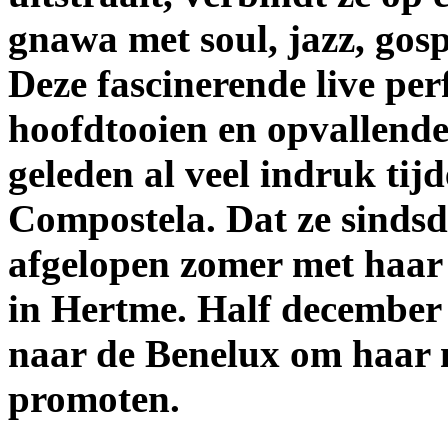
gnawa met soul, jazz, gos
Deze fascinerende live pe
hoofdtooien en opvallende
geleden al veel indruk ti
Compostela. Dat ze sindsd
afgelopen zomer met haar 
in Hertme. Half december
naar de Benelux om haar 
promoten.