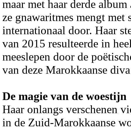
maar met haar derde album
ze gnawaritmes mengt met so
internationaal door. Haar 
van 2015 resulteerde in hee
meeslepen door de poëtisch
van deze Marokkaanse diva’
De magie van de woestijn
Haar onlangs verschenen v
in de Zuid-Marokkaanse wo