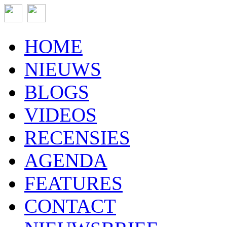
HOME
NIEUWS
BLOGS
VIDEOS
RECENSIES
AGENDA
FEATURES
CONTACT