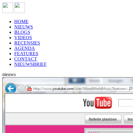
HOME
NIEUWS
BLOGS
VIDEOS
RECENSIES
AGENDA
FEATURES
CONTACT
NIEUWSBRIEF
nieuws