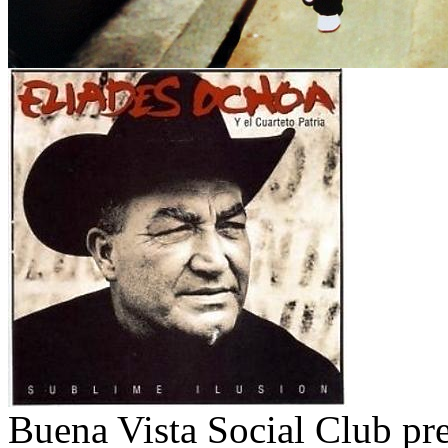
Buena Vista Social Club pr