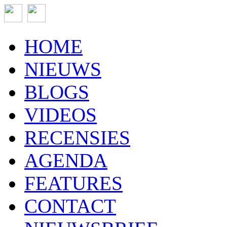
HOME
NIEUWS
BLOGS
VIDEOS
RECENSIES
AGENDA
FEATURES
CONTACT