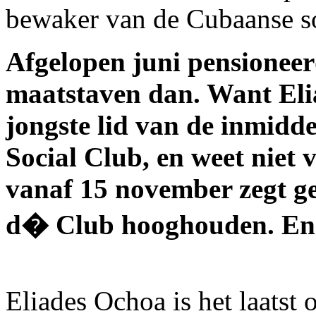
bewaker van de Cubaanse 
Afgelopen juni pensioneer
maatstaven dan. Want Eli
jongste lid van de inmidd
Social Club, en weet niet
vanaf 15 november zegt ge
d� Club hooghouden. En d
Eliades Ochoa is het laatst 