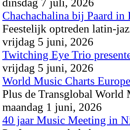
dinsdag 7 juli, 2026
Chachachalina bij Paard in
Feestelijk optreden latin-ja
vrijdag 5 juni, 2026
Twitching Eye Trio presente
vrijdag 5 juni, 2026
World Music Charts Europe
Plus de Transglobal World
maandag 1 juni, 2026
40 jaar Music Meeting in 