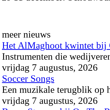
meer nieuws
Het AlMaghoot kwintet bij
Instrumenten die wedijveren
vrijdag 7 augustus, 2026
Soccer Songs
Een muzikale terugblik op
vrijdag 7 augustus, 2026