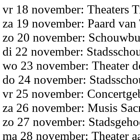
vr 18 november: Theaters T
za 19 november: Paard van
zo 20 november: Schouwbu
di 22 november: Stadssch
wo 23 november: Theater d
do 24 november: Stadsscho
vr 25 november: Concertge
za 26 november: Musis Sa
zo 27 november: Stadsgeho
ma 28 november: Theater a