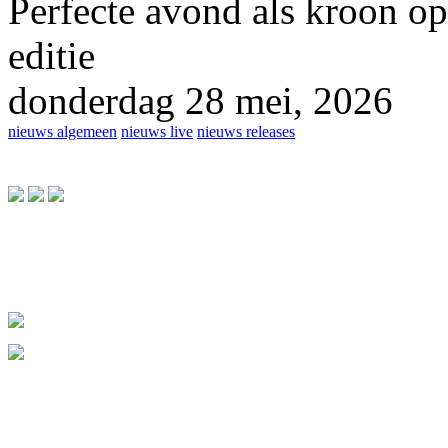
Perfecte avond als kroon op
editie
donderdag 28 mei, 2026
nieuws algemeen
nieuws live
nieuws releases