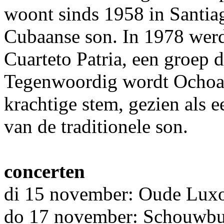
woont sinds 1958 in Santia
Cubaanse son. In 1978 werd
Cuarteto Patria, een groep d
Tegenwoordig wordt Ochoa,
krachtige stem, gezien als 
van de traditionele son.
concerten
di 15 november: Oude Luxo
do 17 november: Schouwbu