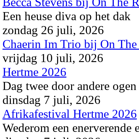
Becca Stevens bij On The 
Een heuse diva op het dak
zondag 26 juli, 2026
Chaerin Im Trio bij On The
vrijdag 10 juli, 2026
Hertme 2026
Dag twee door andere ogen
dinsdag 7 juli, 2026
Afrikafestival Hertme 2026
Wederom een enerverende en