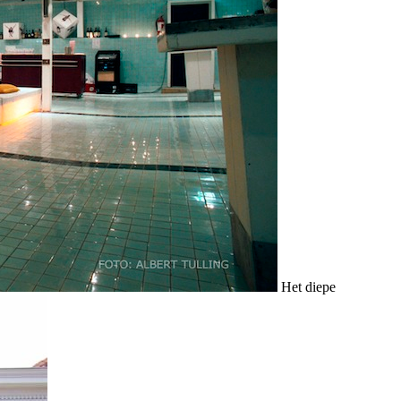
Het diepe