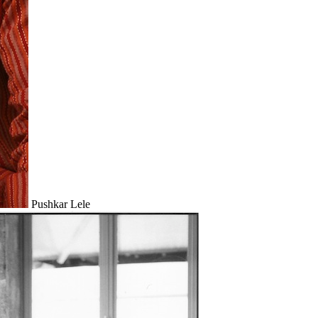
Pushkar Lele