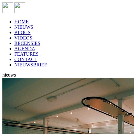
HOME
NIEUWS
BLOGS
VIDEOS
RECENSIES
AGENDA
FEATURES
CONTACT
NIEUWSBRIEF
nieuws