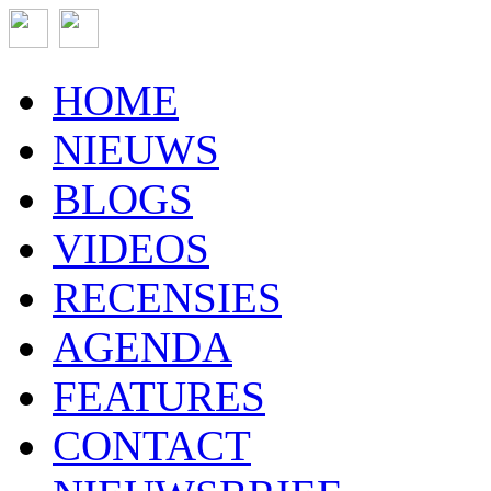
HOME
NIEUWS
BLOGS
VIDEOS
RECENSIES
AGENDA
FEATURES
CONTACT