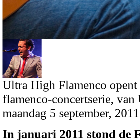
Ultra High Flamenco opent 
flamenco-concertserie, van
maandag 5 september, 2011
In januari 2011 stond de