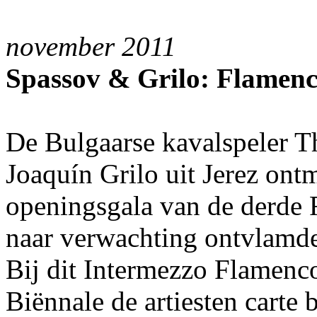
november 2011
Spassov & Grilo: Flamenco 
De Bulgaarse kavalspeler T
Joaquín Grilo uit Jerez ont
openingsgala van de derde
naar verwachting ontvlamde
Bij dit Intermezzo Flamenc
Biënnale de artiesten carte