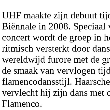
UHF maakte zijn debuut ti
Biënnale in 2008. Speciaal
concert wordt de groep in 
ritmisch versterkt door dan
wereldwijd furore met de gr
de smaak van vervlogen tij
flamencodansstijl. Haarsch
vervlecht hij zijn dans met 
Flamenco.