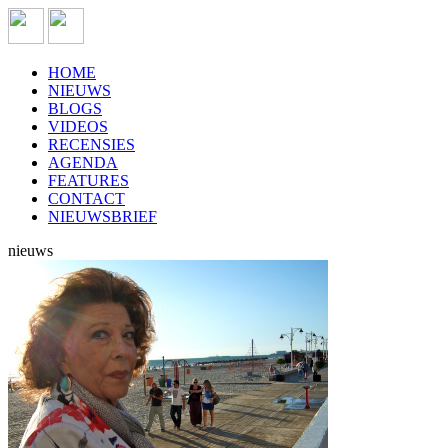
HOME
NIEUWS
BLOGS
VIDEOS
RECENSIES
AGENDA
FEATURES
CONTACT
NIEUWSBRIEF
nieuws