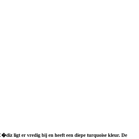
z ligt er vredig bij en heeft een diepe turquoise kleur. De