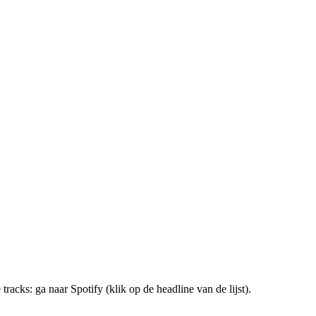
racks: ga naar Spotify (klik op de headline van de lijst).