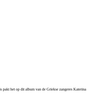
is pakt het op dit album van de Griekse zangeres Katerina