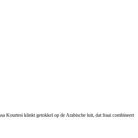
a Kourtesi klinkt getokkel op de Arabische luit, dat fraai combineert