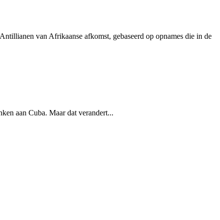
 Antillianen van Afrikaanse afkomst, gebaseerd op opnames die in de
enken aan Cuba. Maar dat verandert...