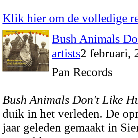
Klik hier om de volledige re
Bush Animals Don
artists
2 februari,
Pan Records
Bush Animals Don't Like H
duik in het verleden. De o
jaar geleden gemaakt in Sie