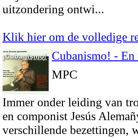
uitzondering ontwi...
Klik hier om de volledige re
Cubanismo! - En 
MPC
Immer onder leiding van tro
en componist Jesús Alemañy
verschillende bezettingen, 