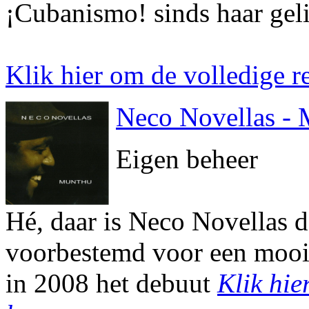
¡Cubanismo! sinds haar geli
Klik hier om de volledige re
Neco Novellas -
Eigen beheer
Hé, daar is Neco Novellas 
voorbestemd voor een mooie
in 2008 het debuut
Klik hie