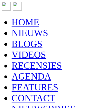
HOME
NIEUWS
BLOGS
VIDEOS
RECENSIES
AGENDA
FEATURES
CONTACT