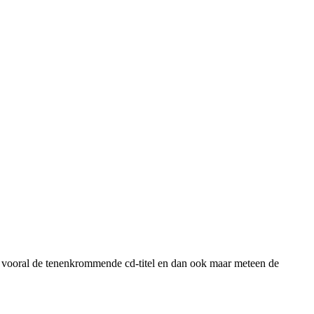
t vooral de tenenkrommende cd-titel en dan ook maar meteen de