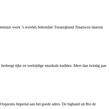
mmaar
week ’s werelds bekendste Toearegband Tinariwen daarom
herbergt rijke en veelzijdige muzikale tradities. Meer dan twintig jaar
 Orquestra Imperial aan het goede adres. De bigband uit Rio de