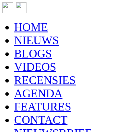
HOME
NIEUWS
BLOGS
VIDEOS
RECENSIES
AGENDA
FEATURES
CONTACT