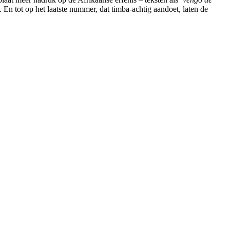
En tot op het laatste nummer, dat timba-achtig aandoet, laten de