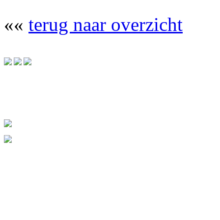
««
terug naar overzicht