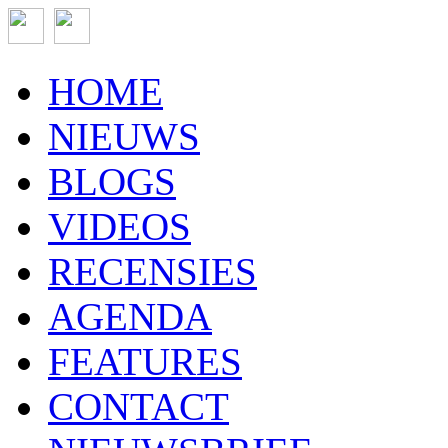
HOME
NIEUWS
BLOGS
VIDEOS
RECENSIES
AGENDA
FEATURES
CONTACT