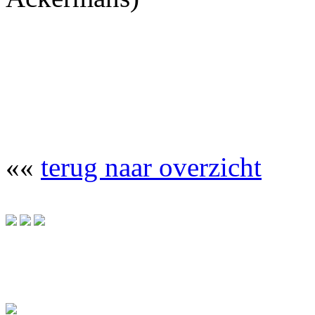
««
terug naar overzicht