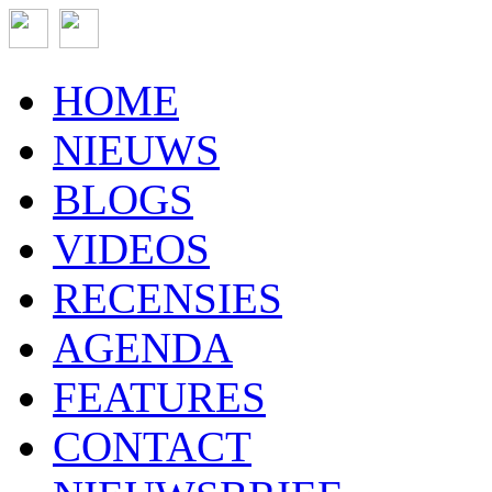
HOME
NIEUWS
BLOGS
VIDEOS
RECENSIES
AGENDA
FEATURES
CONTACT