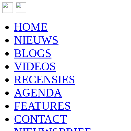
HOME
NIEUWS
BLOGS
VIDEOS
RECENSIES
AGENDA
FEATURES
CONTACT