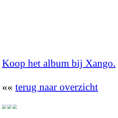
Koop het album bij Xango.
««
terug naar overzicht