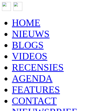
HOME
NIEUWS
BLOGS
VIDEOS
RECENSIES
AGENDA
FEATURES
CONTACT