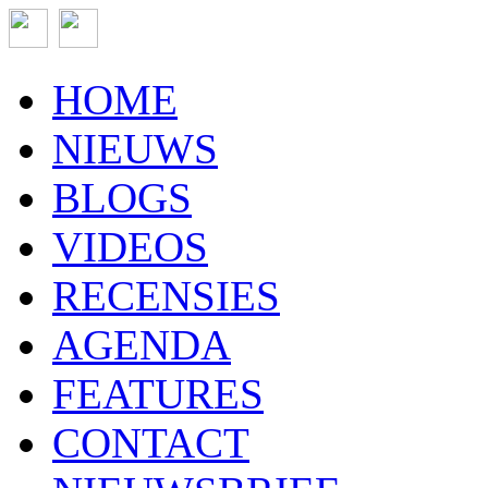
HOME
NIEUWS
BLOGS
VIDEOS
RECENSIES
AGENDA
FEATURES
CONTACT