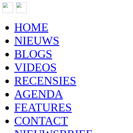
HOME
NIEUWS
BLOGS
VIDEOS
RECENSIES
AGENDA
FEATURES
CONTACT