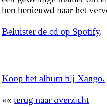
ben benieuwd naar het verv
Beluister de cd op Spotify
.
Koop het album bij Xango.
««
terug naar overzicht