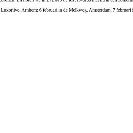
n Luxorlive, Arnhem; 6 februari in de Melkweg, Amsterdam; 7 februari