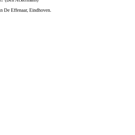
 in De Effenaar, Eindhoven.