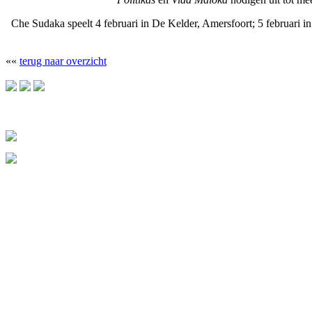
Che Sudaka speelt 4 februari in De Kelder, Amersfoort; 5 februari i
««
terug naar overzicht