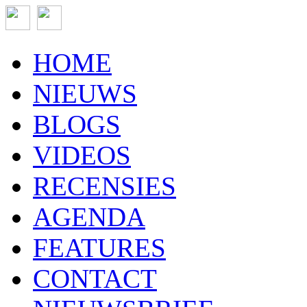
HOME
NIEUWS
BLOGS
VIDEOS
RECENSIES
AGENDA
FEATURES
CONTACT