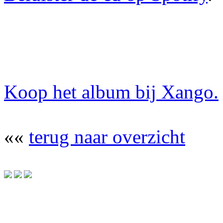
Koop het album bij Xango.
««
terug naar overzicht