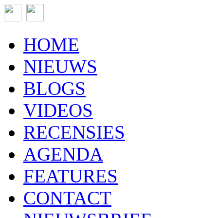
HOME
NIEUWS
BLOGS
VIDEOS
RECENSIES
AGENDA
FEATURES
CONTACT