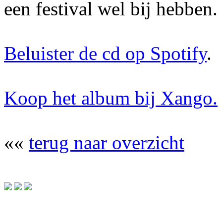
een festival wel bij hebben
Beluister de cd op Spotify
.
Koop het album bij Xango.
««
terug naar overzicht