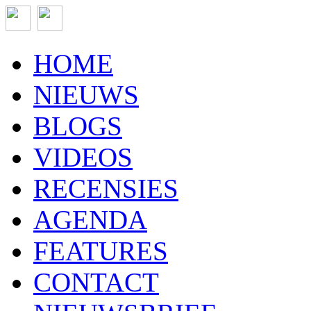
HOME
NIEUWS
BLOGS
VIDEOS
RECENSIES
AGENDA
FEATURES
CONTACT