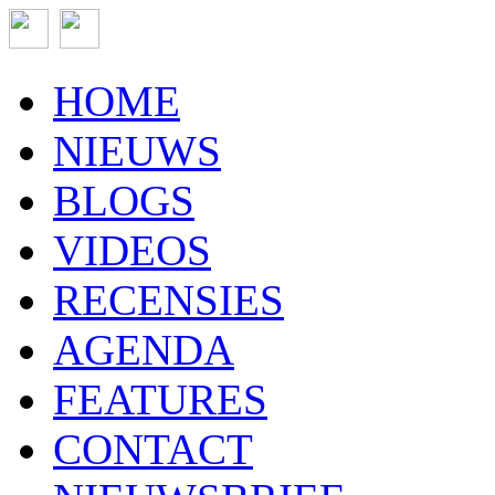
HOME
NIEUWS
BLOGS
VIDEOS
RECENSIES
AGENDA
FEATURES
CONTACT