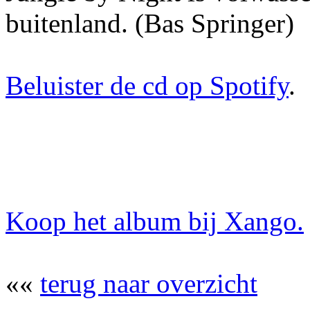
buitenland. (Bas Springer)
Beluister de cd op Spotify
.
Koop het album bij Xango.
««
terug naar overzicht