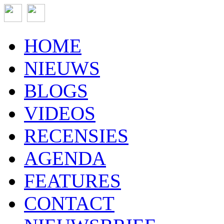
HOME
NIEUWS
BLOGS
VIDEOS
RECENSIES
AGENDA
FEATURES
CONTACT