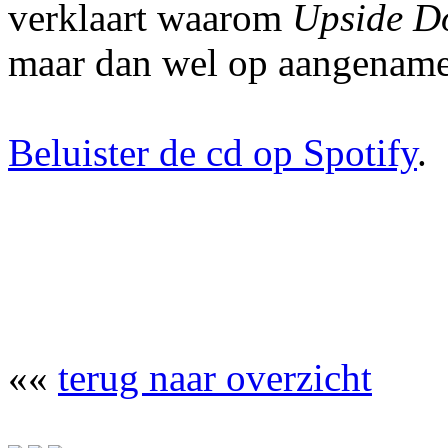
verklaart waarom
Upside 
maar dan wel op aangename 
Beluister de cd op Spotify
.
««
terug naar overzicht