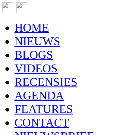
HOME
NIEUWS
BLOGS
VIDEOS
RECENSIES
AGENDA
FEATURES
CONTACT