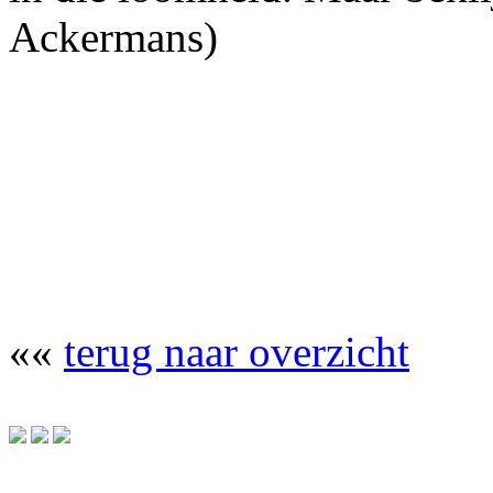
Ackermans)
««
terug naar overzicht