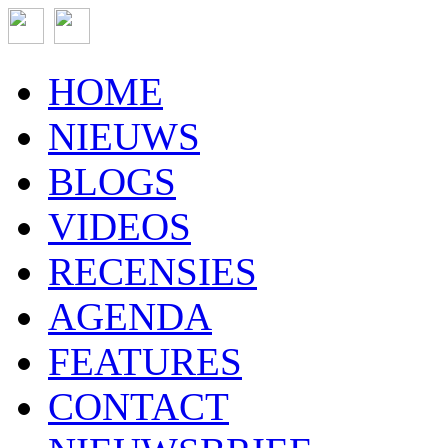
HOME
NIEUWS
BLOGS
VIDEOS
RECENSIES
AGENDA
FEATURES
CONTACT