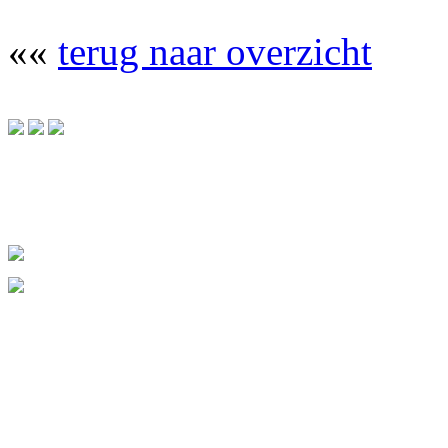
««
terug naar overzicht