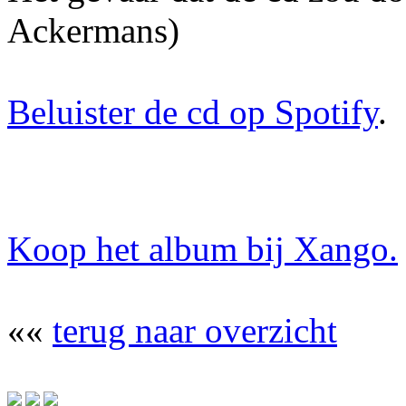
Ackermans)
Beluister de cd op Spotify
.
Koop het album bij Xango.
««
terug naar overzicht