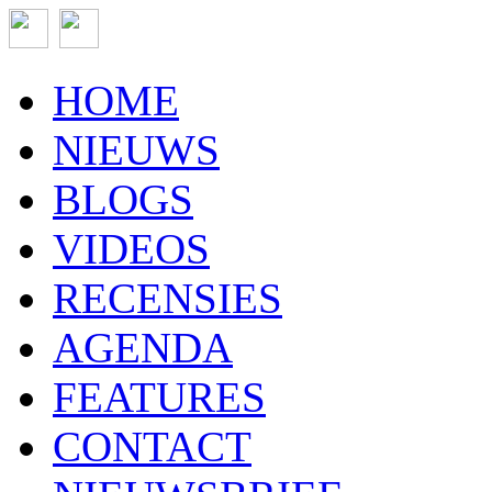
HOME
NIEUWS
BLOGS
VIDEOS
RECENSIES
AGENDA
FEATURES
CONTACT