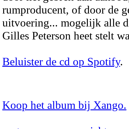
rumproducent, of door de ge
uitvoering... mogelijk alle d
Gilles Peterson heet stelt wa
Beluister de cd op Spotify
.
Koop het album bij Xango.