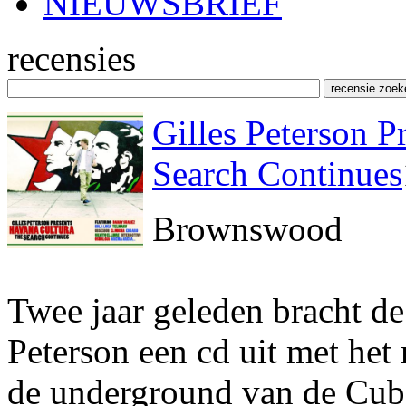
NIEUWSBRIEF
recensies
Gilles Peterson P
Search Continues
Brownswood
Twee jaar geleden bracht de
Peterson een cd uit met het 
de underground van de Cub