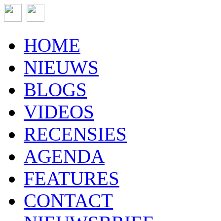
HOME
NIEUWS
BLOGS
VIDEOS
RECENSIES
AGENDA
FEATURES
CONTACT