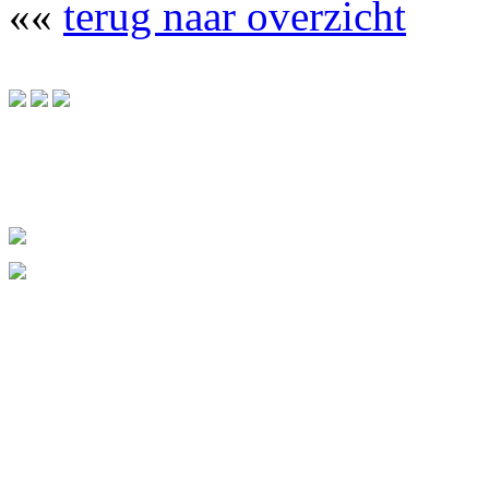
««
terug naar overzicht