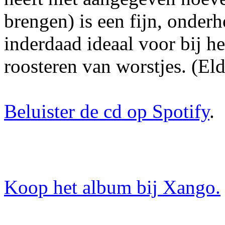
brengen) is een fijn, onder
inderdaad ideaal voor bij he
roosteren van worstjes. (El
Beluister de cd op Spotify
.
Koop het album bij Xango.