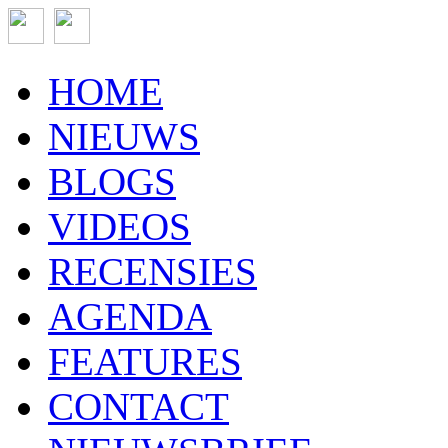
HOME
NIEUWS
BLOGS
VIDEOS
RECENSIES
AGENDA
FEATURES
CONTACT