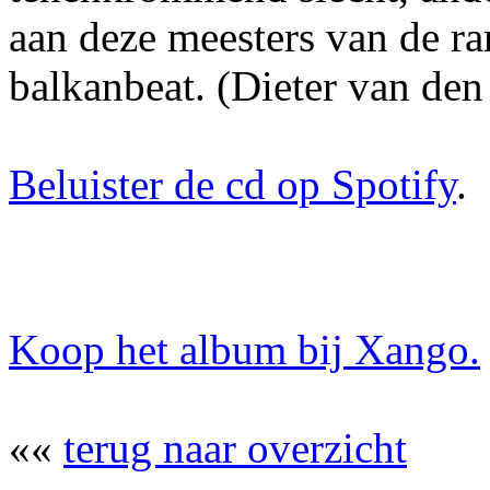
aan deze meesters van de 
balkanbeat. (Dieter van den
Beluister de cd op Spotify
.
Koop het album bij Xango.
««
terug naar overzicht