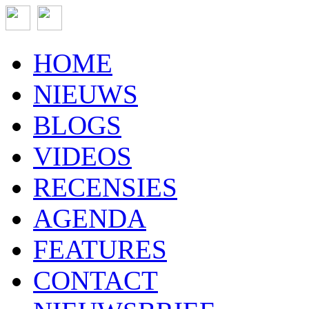
HOME
NIEUWS
BLOGS
VIDEOS
RECENSIES
AGENDA
FEATURES
CONTACT