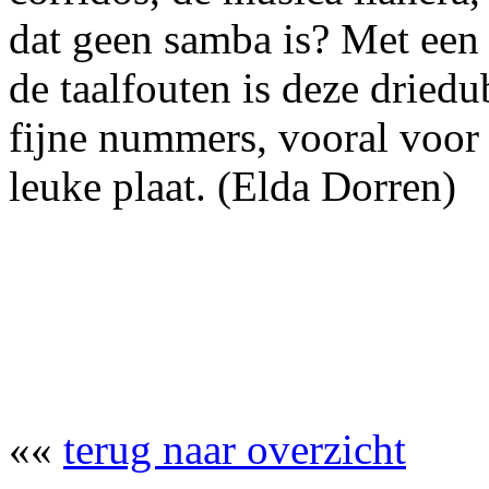
dat geen samba is? Met een 
de taalfouten is deze dried
fijne nummers, vooral voor 
leuke plaat. (Elda Dorren)
««
terug naar overzicht