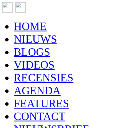
HOME
NIEUWS
BLOGS
VIDEOS
RECENSIES
AGENDA
FEATURES
CONTACT