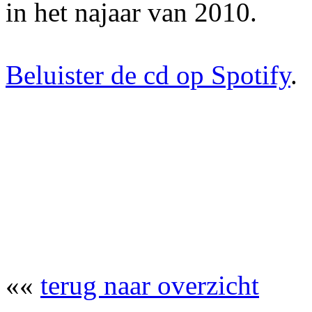
in het najaar van 2010.
Beluister de cd op Spotify
.
««
terug naar overzicht