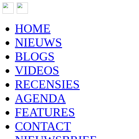
HOME
NIEUWS
BLOGS
VIDEOS
RECENSIES
AGENDA
FEATURES
CONTACT