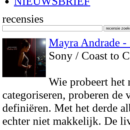
NIEUWSBRIEF
recensies
Mayra Andrade - 
Sony / Coast to C
Wie probeert het
categoriseren, proberen de v
definiëren. Met het derde 
echter niet makkelijk. De l