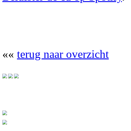
««
terug naar overzicht