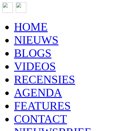
HOME
NIEUWS
BLOGS
VIDEOS
RECENSIES
AGENDA
FEATURES
CONTACT