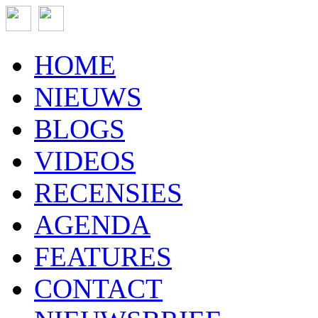
HOME
NIEUWS
BLOGS
VIDEOS
RECENSIES
AGENDA
FEATURES
CONTACT