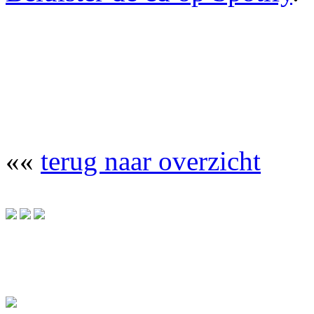
««
terug naar overzicht