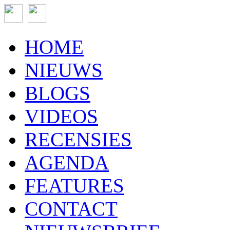
HOME
NIEUWS
BLOGS
VIDEOS
RECENSIES
AGENDA
FEATURES
CONTACT