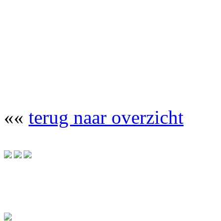
««
terug naar overzicht