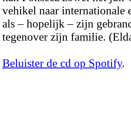
vehikel naar internationale
als – hopelijk – zijn gebra
tegenover zijn familie. (El
Beluister de cd op Spotify
.