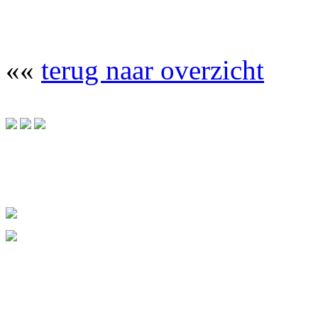
««
terug naar overzicht