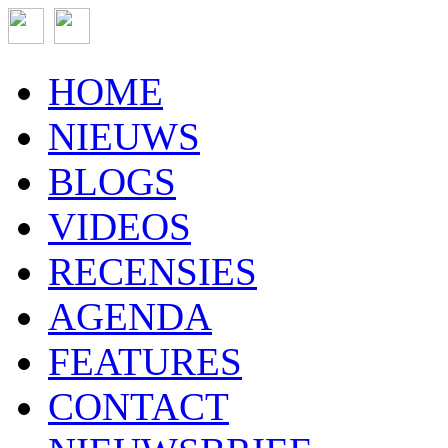
HOME
NIEUWS
BLOGS
VIDEOS
RECENSIES
AGENDA
FEATURES
CONTACT