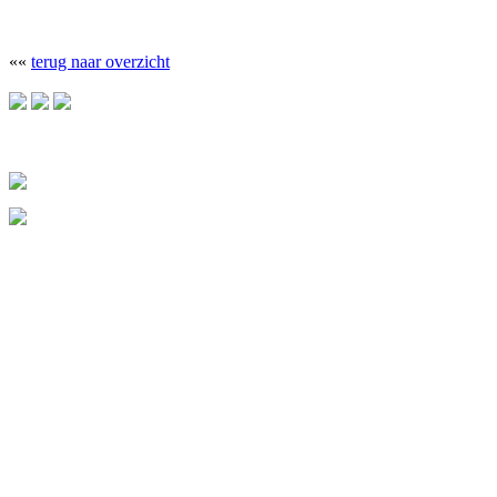
««
terug naar overzicht