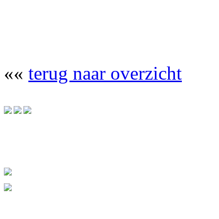
««
terug naar overzicht