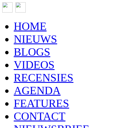
HOME
NIEUWS
BLOGS
VIDEOS
RECENSIES
AGENDA
FEATURES
CONTACT