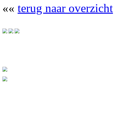
««
terug naar overzicht