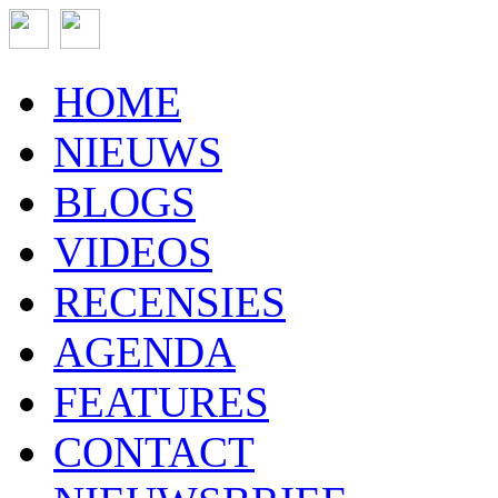
HOME
NIEUWS
BLOGS
VIDEOS
RECENSIES
AGENDA
FEATURES
CONTACT