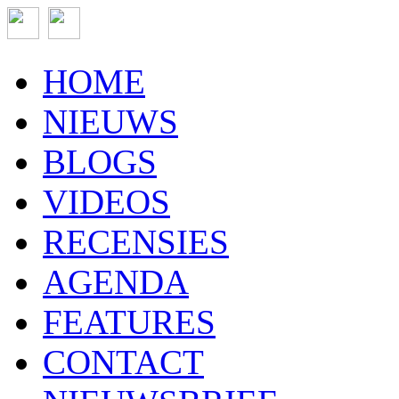
HOME
NIEUWS
BLOGS
VIDEOS
RECENSIES
AGENDA
FEATURES
CONTACT