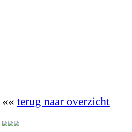
««
terug naar overzicht