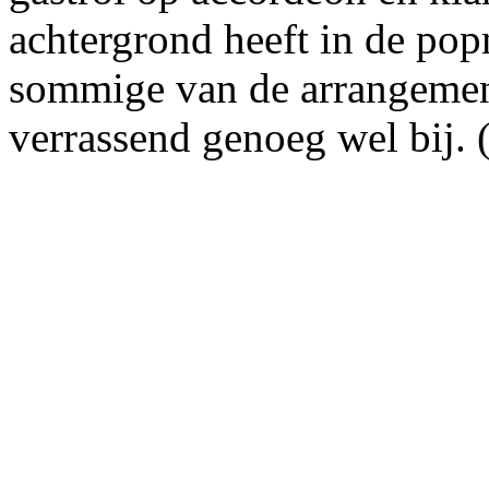
achtergrond heeft in de pop
sommige van de arrangemen
verrassend genoeg wel bij.