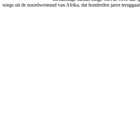
songs uit de noordwestrand van Afrika, dat honderden jaren teruggaat.