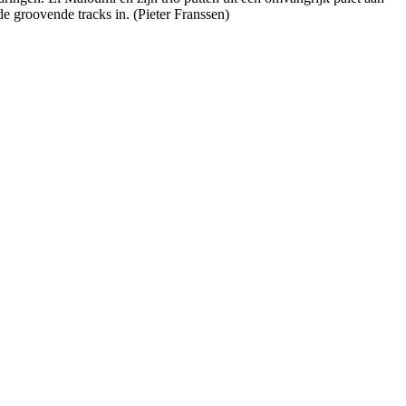
e groovende tracks in. (Pieter Franssen)