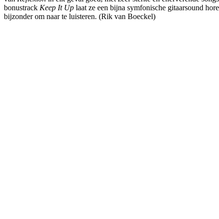
bonustrack
Keep It Up
laat ze een bijna symfonische gitaarsound hore
bijzonder om naar te luisteren. (Rik van Boeckel)