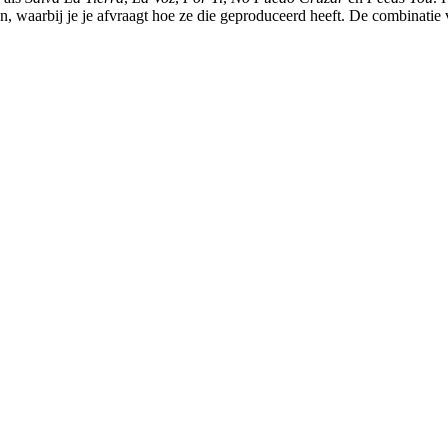
n, waarbij je je afvraagt hoe ze die geproduceerd heeft. De combinatie 