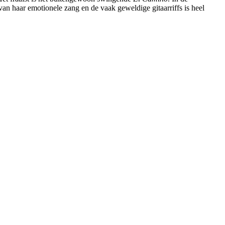
van haar emotionele zang en de vaak geweldige gitaarriffs is heel