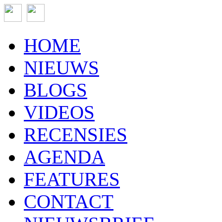
HOME
NIEUWS
BLOGS
VIDEOS
RECENSIES
AGENDA
FEATURES
CONTACT