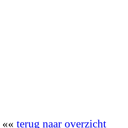
««
terug naar overzicht