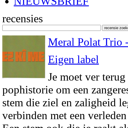
NIEUWSBRIEF
recensies
Meral Polat Trio
Eigen label
Je moet ver terug
pophistorie om een zangeres
stem die ziel en zaligheid le
verbinden met een verleden 