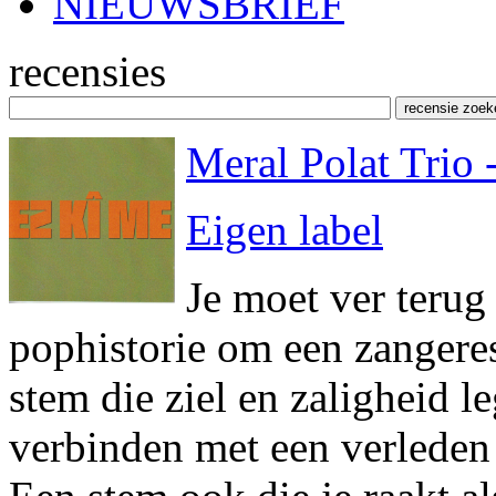
NIEUWSBRIEF
recensies
Meral Polat Trio
Eigen label
Je moet ver terug
pophistorie om een zangeres
stem die ziel en zaligheid le
verbinden met een verleden 