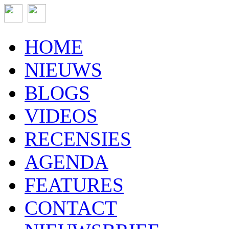
HOME
NIEUWS
BLOGS
VIDEOS
RECENSIES
AGENDA
FEATURES
CONTACT