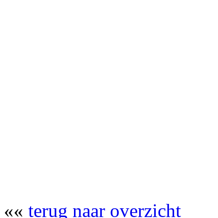
««
terug naar overzicht