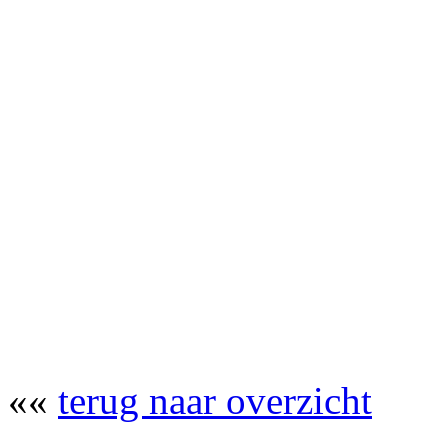
««
terug naar overzicht