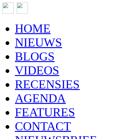
HOME
NIEUWS
BLOGS
VIDEOS
RECENSIES
AGENDA
FEATURES
CONTACT