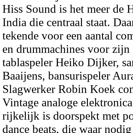
Hiss Sound is het meer de 
India die centraal staat. Da
tekende voor een aantal co
en drummachines voor zijn
tablaspeler Heiko Dijker, sa
Baaijens, bansurispeler Au
Slagwerker Robin Koek comp
Vintage analoge elektronica
rijkelijk is doorspekt met
dance beats, die waar nodig