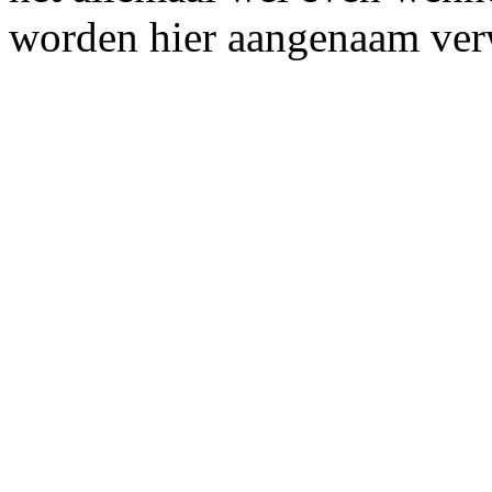
worden hier aangenaam ver