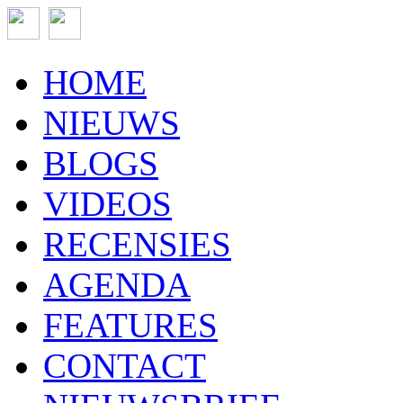
HOME
NIEUWS
BLOGS
VIDEOS
RECENSIES
AGENDA
FEATURES
CONTACT