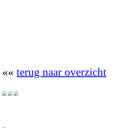
««
terug naar overzicht